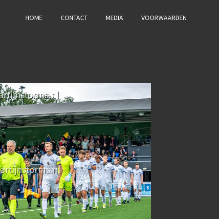
HOME
CONTACT
MEDIA
VOORWAARDEN