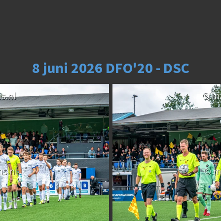
8 juni 2026 DFO'20 - DSC