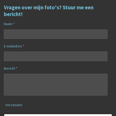
Vragen over mijn foto's? Stuur me een
bericht!
Naam *
E-mailadres *
Bericht *
Verzenden