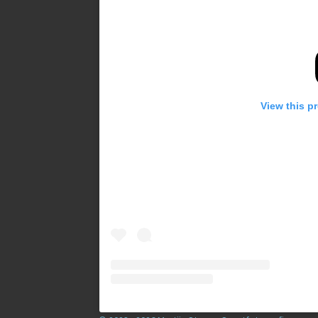
View this p