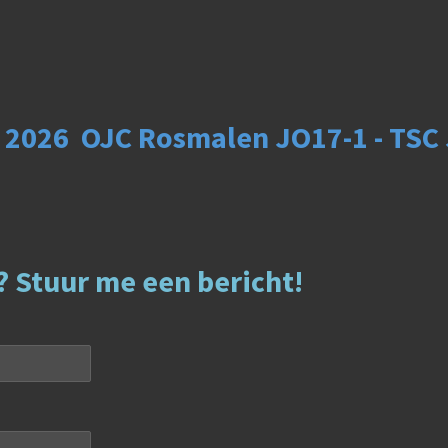
 2026 OJC Rosmalen JO17-1 - TSC
? Stuur me een bericht!