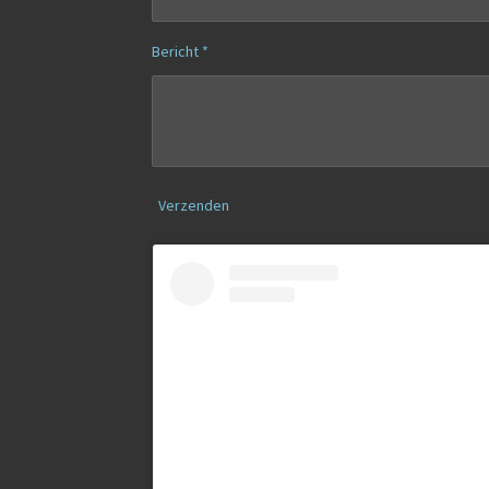
Bericht *
Verzenden