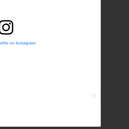
rofile on Instagram