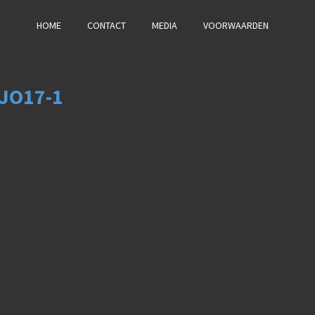
HOME
CONTACT
MEDIA
VOORWAARDEN
 JO17-1