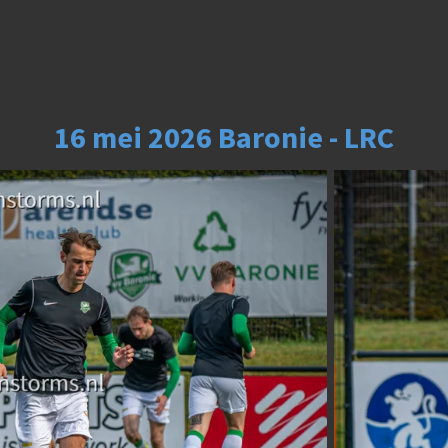
16 mei 2026 Baronie - LRC