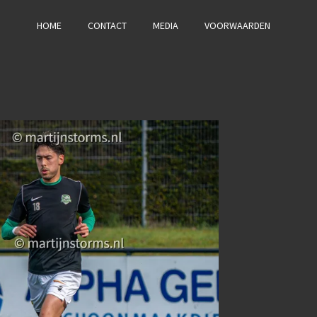
HOME
CONTACT
MEDIA
VOORWAARDEN