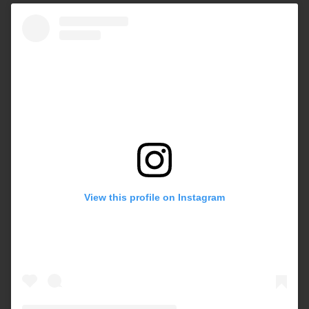
View this profile on Instagram