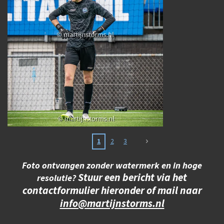
1
2
3
Foto ontvangen zonder watermerk en in hoge
Stuur een bericht via het
resolutie?
contactformulier hieronder of mail naar
info@martijnstorms.nl