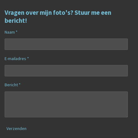
Vragen over mijn foto's? Stuur me een
bericht!
Naam *
E-mailadres *
Bericht *
Verzenden