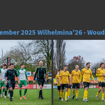
ember 2025 Wilhelmina'26 - Wou