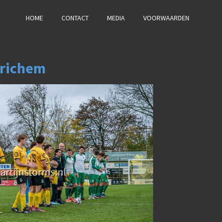
HOME
CONTACT
MEDIA
VOORWAARDEN
drichem