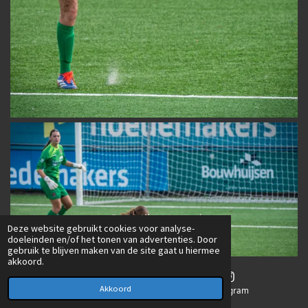
Deze website gebruikt cookies voor analyse-
doeleinden en/of het tonen van advertenties. Door
gebruik te blijven maken van de site gaat u hiermee
akkoord.
Akkoord
E-mailadres
Instagram