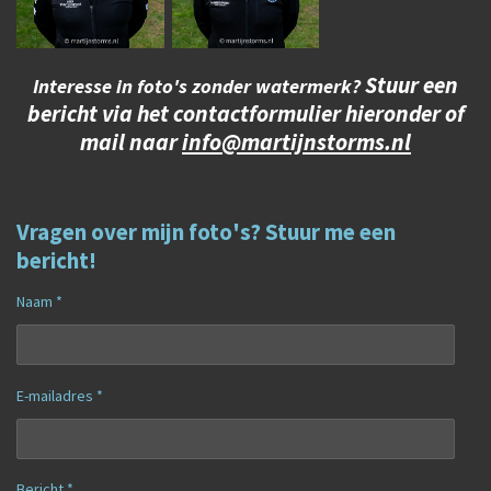
Stuur een
Interesse in foto's zonder watermerk?
bericht via het contactformulier hieronder of
mail naar
info@martijnstorms.nl
Vragen over mijn foto's? Stuur me een
bericht!
Naam *
E-mailadres *
Bericht *