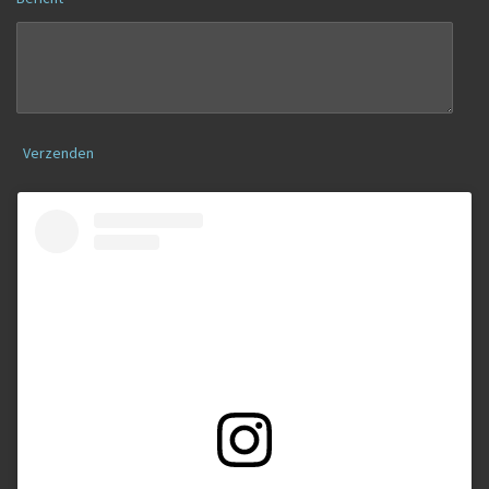
Verzenden