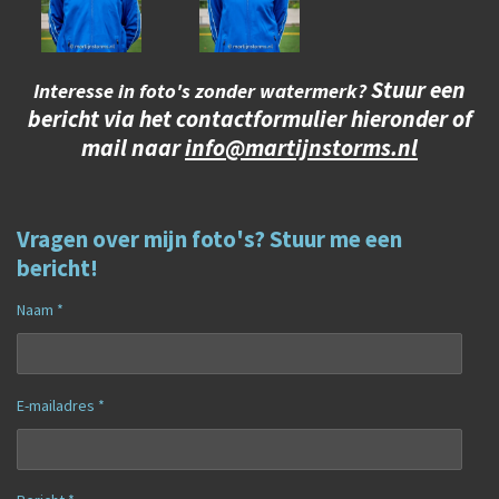
Stuur een
Interesse in foto's zonder watermerk?
bericht via het contactformulier hieronder of
mail naar
info@martijnstorms.nl
Vragen over mijn foto's? Stuur me een
bericht!
Naam *
E-mailadres *