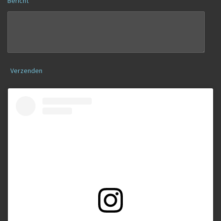
Bericht *
Verzenden