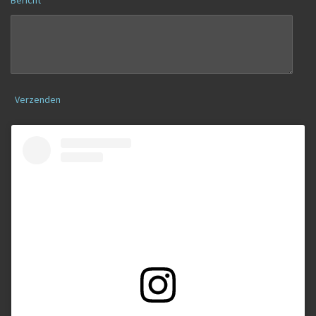
Verzenden