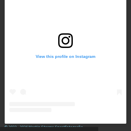
View this profile on Instagram
© 2023 - 2026 Martijn Storms Sportfotografie