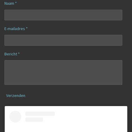
Naam *
E-mailadres *
Bericht *
Verzenden