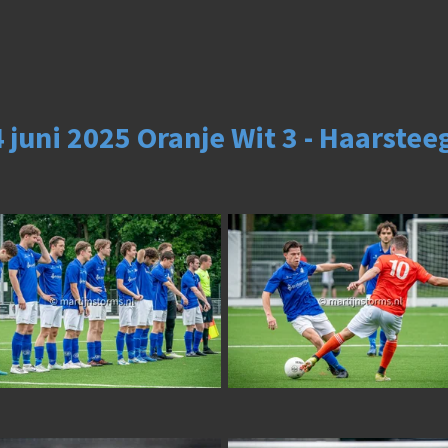
 juni 2025 Oranje Wit 3 - Haarstee