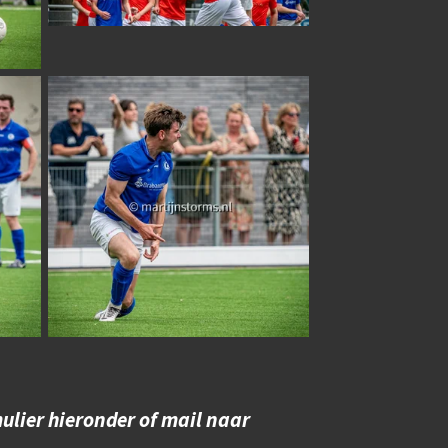
ulier hieronder of mail naar