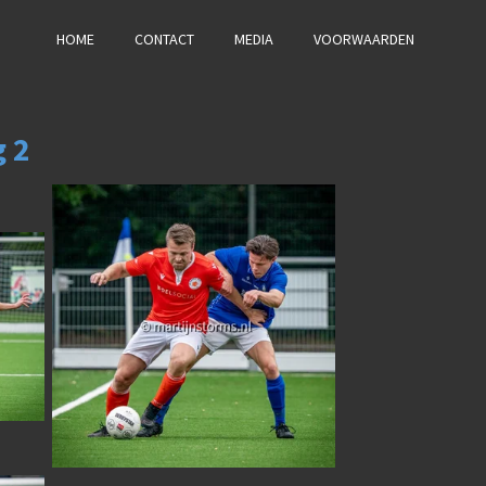
HOME
CONTACT
MEDIA
VOORWAARDEN
g 2