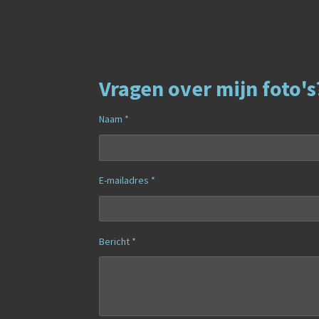
Vragen over mijn foto's
Naam *
E-mailadres *
Bericht *