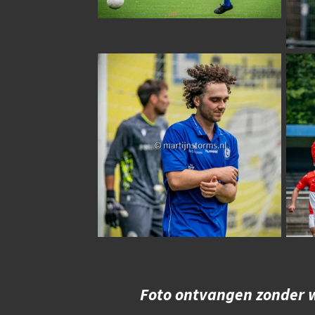
Foto ontvangen zonder