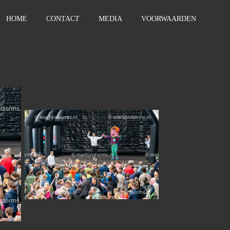
HOME
CONTACT
MEDIA
VOORWAARDEN