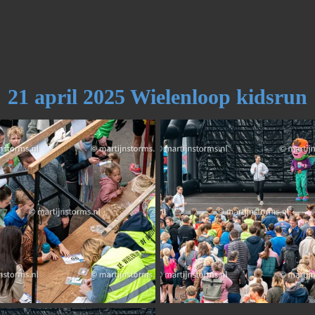
21 april 2025 Wielenloop kidsrun