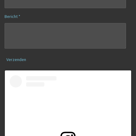
Bericht *
Verzenden