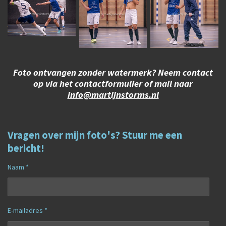
Foto ontvangen zonder watermerk? Neem contact
op via het contactformulier of mail naar
info@martijnstorms.nl
Vragen over mijn foto's? Stuur me een
bericht!
Naam *
E-mailadres *