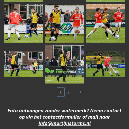
1
2
Foto ontvangen zonder watermerk? Neem contact
op via het contactformulier of mail naar
info@martijnstorms.nl