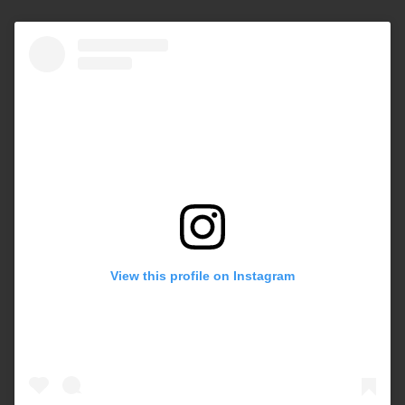
View this profile on Instagram