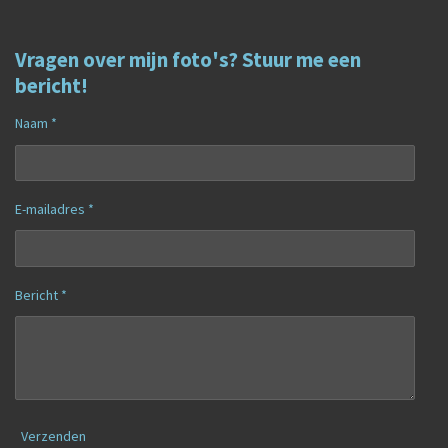
Vragen over mijn foto's? Stuur me een
bericht!
Naam *
E-mailadres *
Bericht *
Verzenden