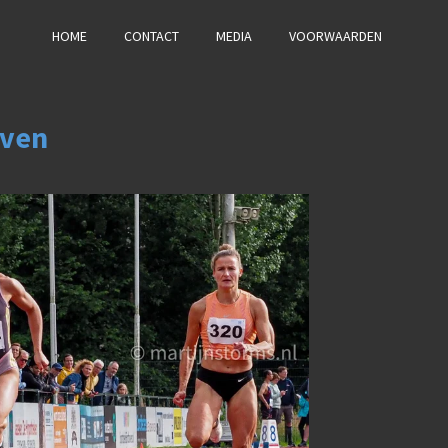
HOME
CONTACT
MEDIA
VOORWAARDEN
oven