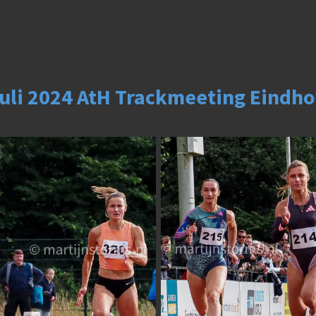
juli 2024 AtH Trackmeeting Eindh