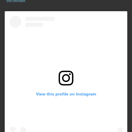
Verzenden
View this profile on Instagram