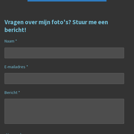
Vragen over mijn foto's? Stuur me een
bericht!
Naam *
E-mailadres *
Bericht *