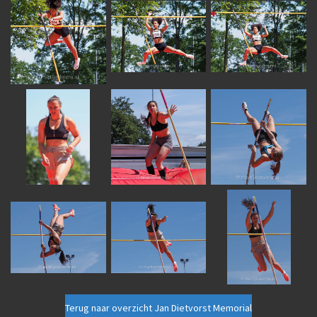
Terug naar overzicht Jan Dietvorst Memorial