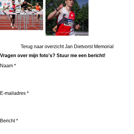
Terug naar overzicht Jan Dietvorst Memorial
Vragen over mijn foto's? Stuur me een bericht!
Naam *
E-mailadres *
Bericht *