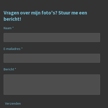
Vragen over mijn foto's? Stuur me een
bericht!
Naam *
E-mailadres *
Bericht *
Verzenden