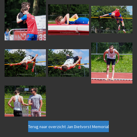
Terug naar overzicht Jan Dietvorst Memorial