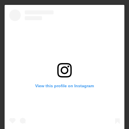
View this profile on Instagram