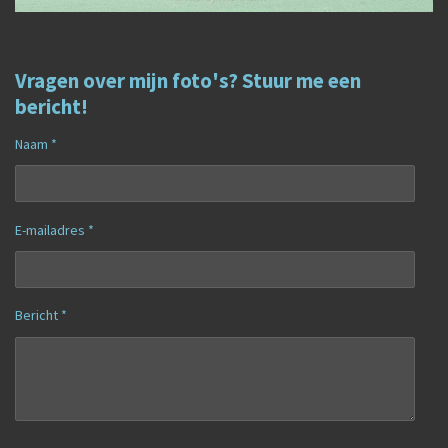
Vragen over mijn foto's? Stuur me een
bericht!
Naam *
E-mailadres *
Bericht *