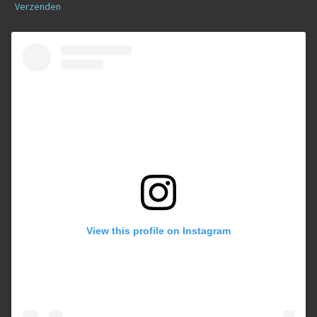
Verzenden
View this profile on Instagram