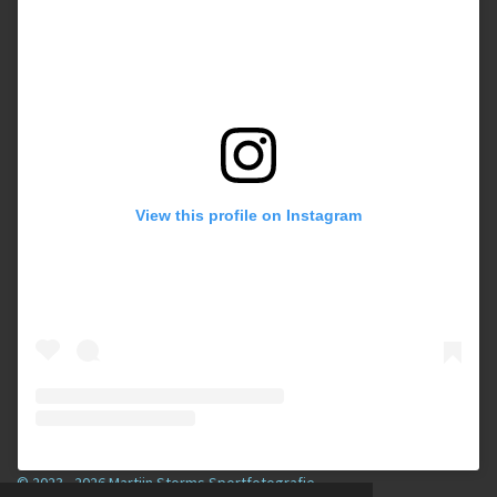
View this profile on Instagram
© 2023 - 2026 Martijn Storms Sportfotografie