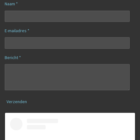
Naam *
E-mailadres *
Bericht *
Verzenden