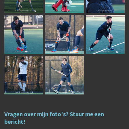
Vragen over mijn foto's? Stuur me een
bericht!