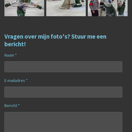
Vragen over mijn foto's? Stuur me een
bericht!
Naam *
E-mailadres *
Bericht *