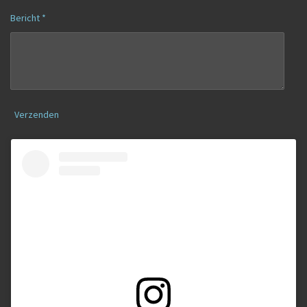
Bericht *
Verzenden