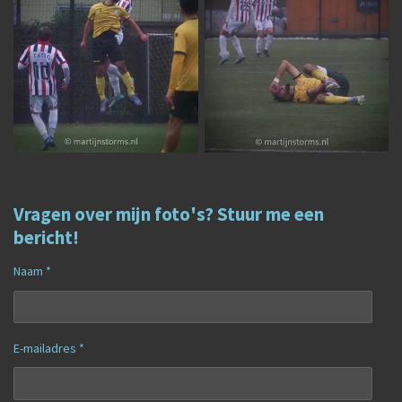
Vragen over mijn foto's? Stuur me een
bericht!
Naam *
E-mailadres *