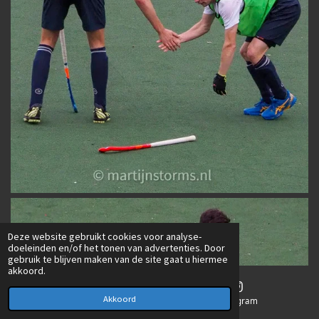
Deze website gebruikt cookies voor analyse-
doeleinden en/of het tonen van advertenties. Door
gebruik te blijven maken van de site gaat u hiermee
akkoord.
Akkoord
E-mailadres
Instagram